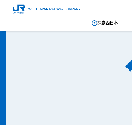
探索西日本