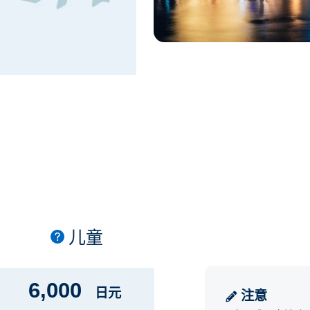
儿童
6,000
日元
注意