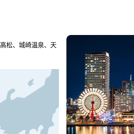
、高松、城崎温泉、天