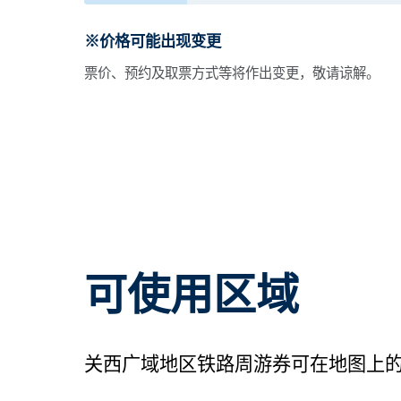
※价格可能出现变更
票价、预约及取票方式等将作出变更，敬请谅解。
可使用区域
关西广域地区铁路周游券可在地图上