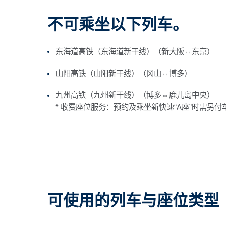
不可乘坐以下列车。
东海道高铁（东海道新干线）（新大阪⇔东京）
山阳高铁（山阳新干线）（冈山⇔博多）
九州高铁（九州新干线）（博多⇔鹿儿岛中央）
* 收费座位服务：预约及乘坐新快速“A座”时需另付
可使用的列车与座位类型