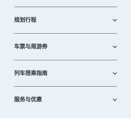
规划行程
车票与周游券
列车搭乘指南
服务与优惠