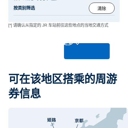
按类别筛选
清除
[*] 请确认从指定的 JR 车站前往这些地点的当地交通方式
了解更多
可在该地区搭乘的周游
券信息