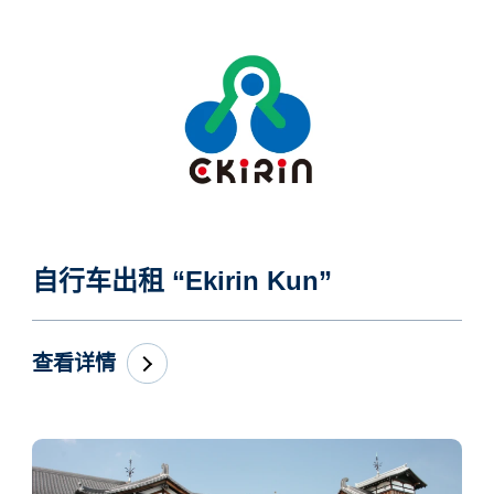
自行车出租 “Ekirin Kun”
查看详情