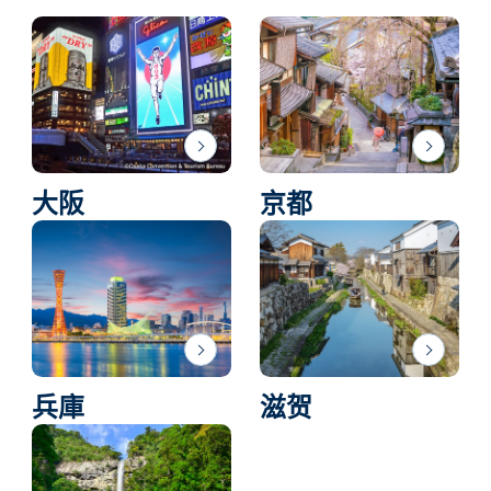
大阪
京都
兵庫
滋贺