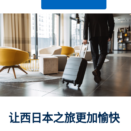
让西日本之旅更加愉快