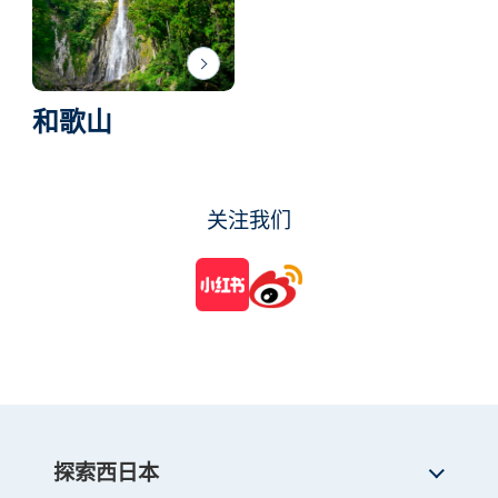
和歌山
关注我们
探索西日本