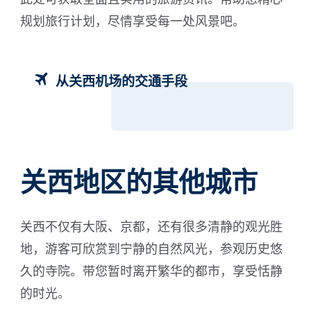
规划旅行计划，尽情享受每一处风景吧。
从关西机场的交通手段
关西地区的其他城市
关西不仅有大阪、京都，还有很多清静的观光胜
地，游客可欣赏到宁静的自然风光，参观历史悠
久的寺院。带您暂时离开繁华的都市，享受恬静
的时光。