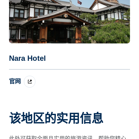
Nara Hotel
官网
该地区的实用信息
此处可获取全面且实用的旅游资讯。帮助您精心