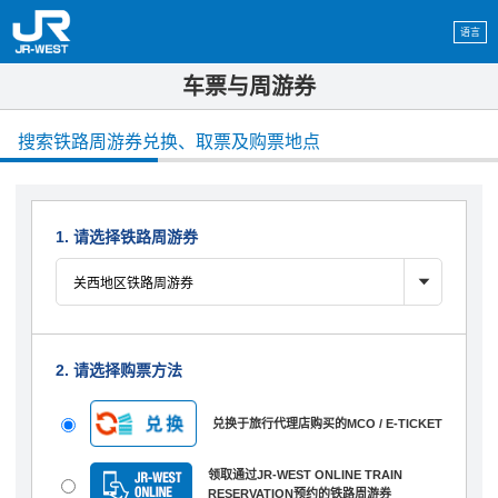
语言
车票与周游券
搜索铁路周游券兑换、取票及购票地点
1. 请选择铁路周游券
2. 请选择购票方法
兑换于旅行代理店购买的MCO / E-TICKET
领取通过JR-WEST ONLINE TRAIN
RESERVATION预约的铁路周游券