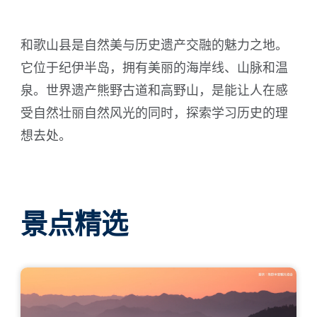
和歌山县是自然美与历史遗产交融的魅力之地。
ภาษาไทย
它位于纪伊半岛，拥有美丽的海岸线、山脉和温
泉。世界遗产熊野古道和高野山，是能让人在感
受自然壮丽自然风光的同时，探索学习历史的理
日本語
想去处。
景点精选