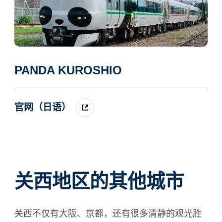
PANDA KUROSHIO
官网（日语）
关西地区的其他城市
关西不仅有大阪、京都，还有很多清静的观光胜