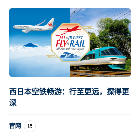
西日本空铁畅游：行至更远，探得更
深
官网