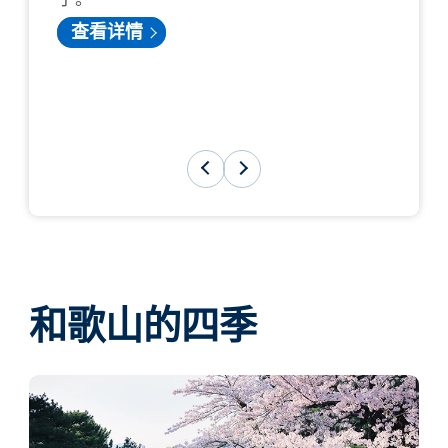
查看详情
和歌山的四季