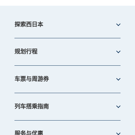
探索西日本
规划行程
车票与周游券
列车搭乘指南
服务与优惠