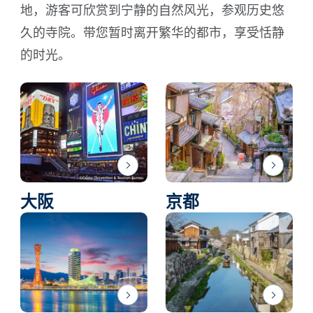
地，游客可欣赏到宁静的自然风光，参观历史悠
久的寺院。带您暂时离开繁华的都市，享受恬静
的时光。
大阪
京都