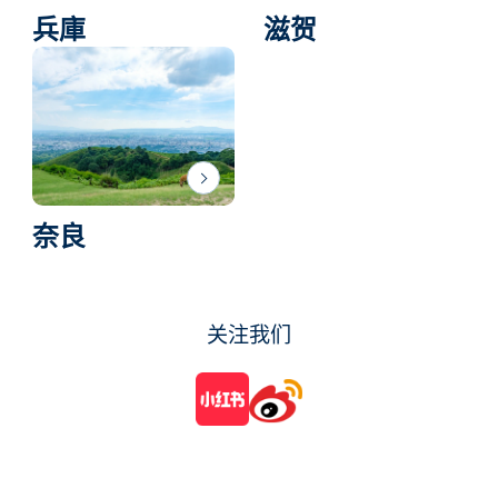
兵庫
滋贺
奈良
关注我们