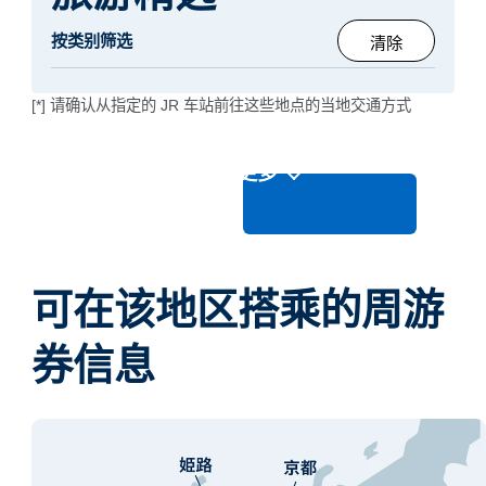
按类别筛选
清除
[*] 请确认从指定的 JR 车站前往这些地点的当地交通方式
了解更多
可在该地区搭乘的周游
券信息