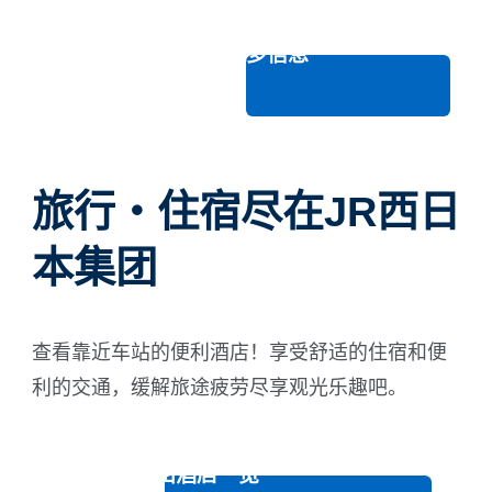
查看更多信息
旅行・住宿尽在JR西日
本集团
查看靠近车站的便利酒店！享受舒适的住宿和便
利的交通，缓解旅途疲劳尽享观光乐趣吧。
查看和歌山酒店一览