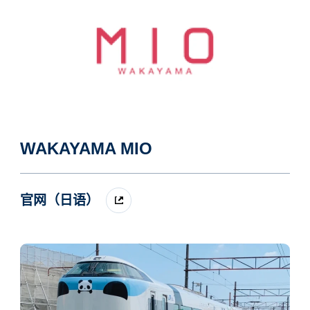
WAKAYAMA MIO
官网（日语）