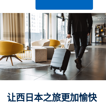
让西日本之旅更加愉快