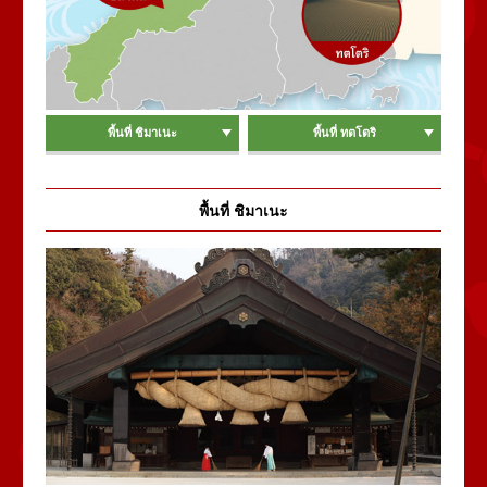
พื้นที่ ชิมาเนะ
พื้นที่ ทตโตริ
พื้นที่ ชิมาเนะ