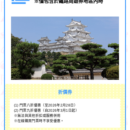
※僅包含於鐵路周遊券地區內時
折價券
(1) 門票八折優惠（至2026年2月28日）
(2) 門票九折優惠（自2026年3月1日起）
※無法與其他折扣或服務併用
※在線購買門票時不享受優惠。