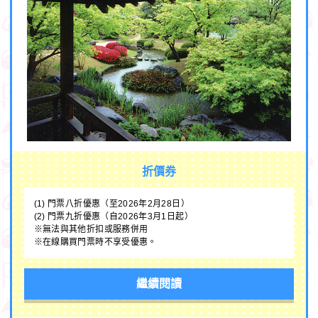
折價券
(1) 門票八折優惠（至2026年2月28日）
(2) 門票九折優惠（自2026年3月1日起）
※無法與其他折扣或服務併用
※在線購買門票時不享受優惠。
繼續閱讀