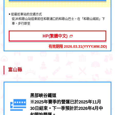
￭ 從最近車站的交通方式
從JR和歌山站搭乘前往和歌浦口的和歌山巴士，在「和歌山城前」下
車，步行即至
HP(繁體中文)
有效期限 2026.03.31(YYYY.MM.DD)
富山縣
黑部峽谷鐵道
※2025年賽季的營運已於2025年11月
30日結束。下一季預計於2026年4月中
旬開始營運。