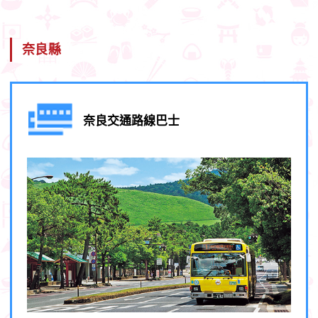
奈良縣
奈良交通路線巴士