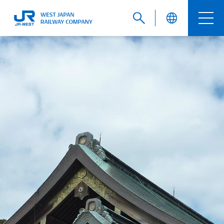
English
繁體中文
簡体中文
한국어