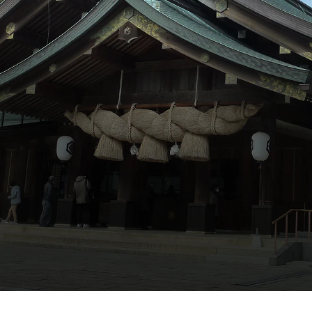
ภาษาไทย
日本語