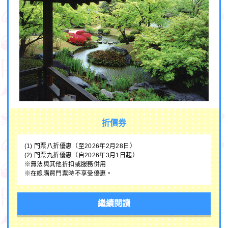
折價券
(1) 門票八折優惠（至2026年2月28日）
(2) 門票九折優惠（自2026年3月1日起）
※無法與其他折扣或服務併用
※在線購買門票時不享受優惠。
繼續閱讀