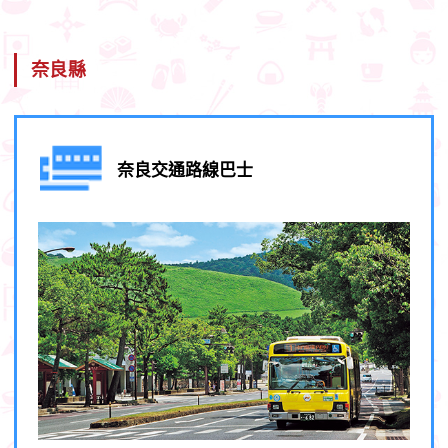
奈良縣
奈良交通路線巴士