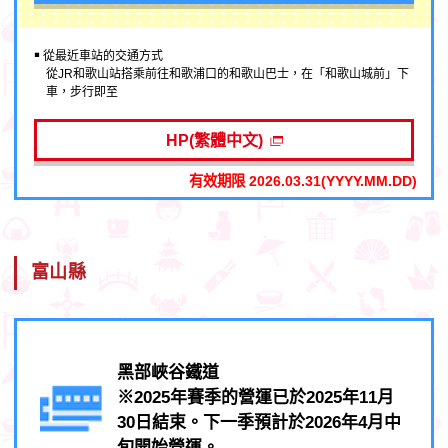
￭ 從最近車站的交通方式
從JR和歌山站搭乘前往和歌浦口的和歌山巴士，在「和歌山城前」下
車，步行即至
HP(繁體中文)
有效期限 2026.03.31(YYYY.MM.DD)
富山縣
黑部峽谷鐵道
※2025年賽季的營運已於2025年11月
30日結束。下一季預計於2026年4月中
旬開始營運。