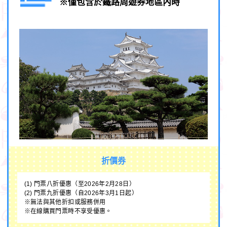
※僅包含於鐵路周遊券地區內時
折價券
(1) 門票八折優惠（至2026年2月28日）
(2) 門票九折優惠（自2026年3月1日起）
※無法與其他折扣或服務併用
※在線購買門票時不享受優惠。