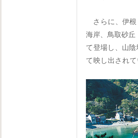
さらに、伊根（
海岸、鳥取砂丘
て登場し、山陰
て映し出されて