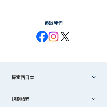
追蹤我們
探索西日本
規劃旅程