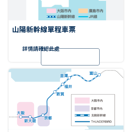
山陽新幹線單程車票
詳情請確認此處