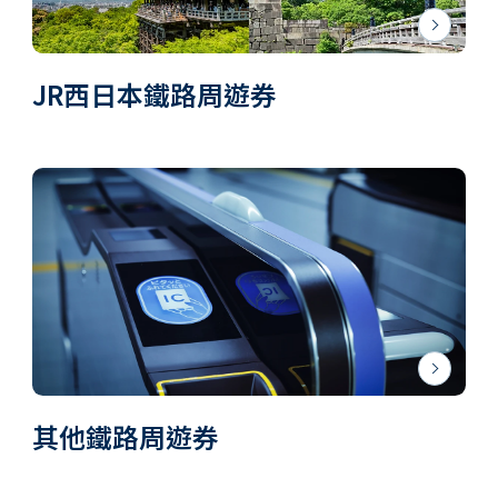
JR西日本鐵路周遊券
其他鐵路周遊券