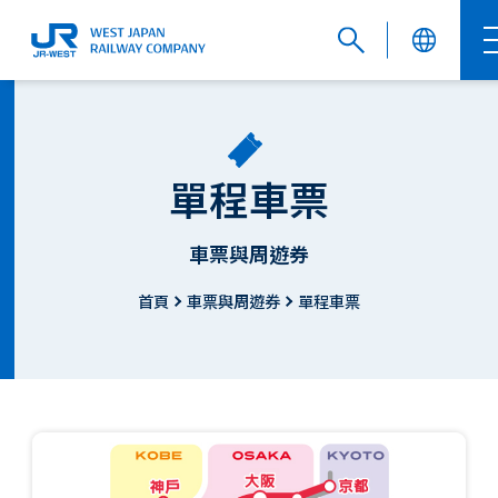
English
單程車票
繁體中文
車票與周遊券
首頁
車票與周遊券
單程車票
簡体中文
한국어