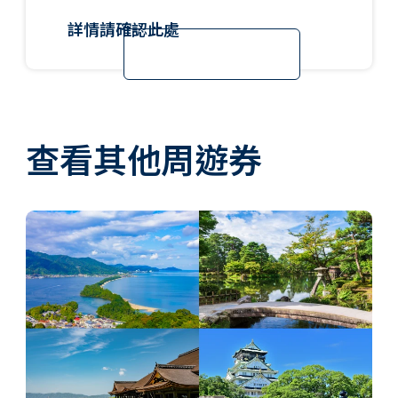
詳情請確認此處
查看其他周遊券