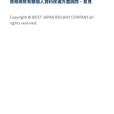
使用條款
有關個人資料保護方面
詢問、意見
Copyright © WEST JAPAN RAILWAY COMPANY all
rights reserved.