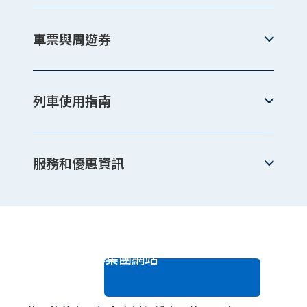
車票與周遊券
列車使用指南
服務和優惠資訊
JR西日本集團網站