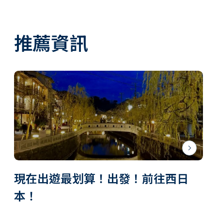
推薦資訊
現在出遊最划算！出發！前往西日
本！