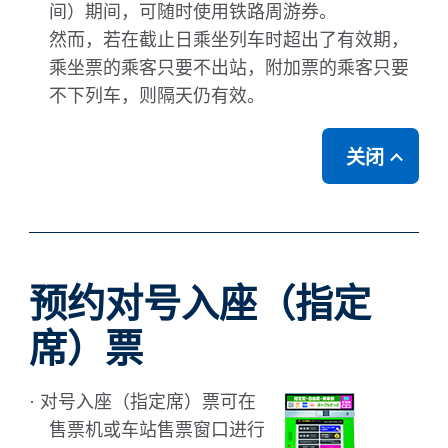
间）期间，可随时使用铁路周游券。
然而，若在截止日乘坐列车时超出了有效期，
乘坐票的乘客只要不出站，附加票的乘客只要
不下列车，则隔天仍有效。
关闭
预约对号入座（指定
席）票
· 对号入座（指定席）票可在
售票机或车站售票窗口进行