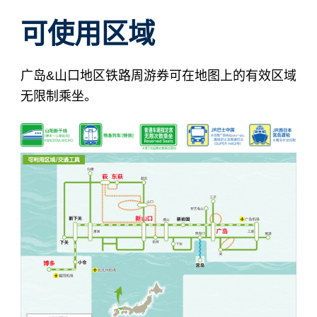
可使用区域
广岛&山口地区铁路周游券可在地图上的有效区域
无限制乘坐。