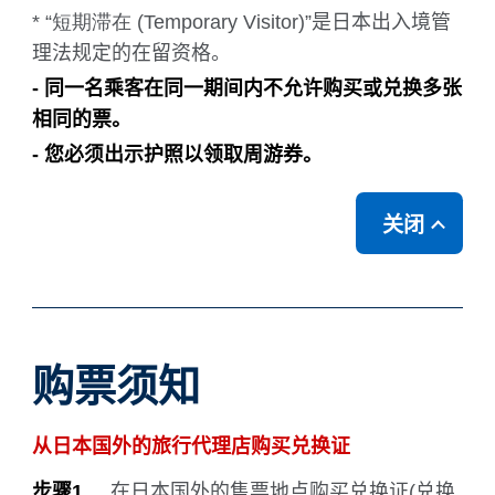
* “
短期滞在
(Temporary Visitor)”是日本出入境管
理法规定的在留资格。
- 同一名乘客在同一期间内不允许购买或兑换多张
相同的票。
- 您必须出示护照以领取周游券。
关闭
购票须知
从日本国外的旅行代理店购买兑换证
步骤1.
在日本国外的售票地点购买兑换证(兑换