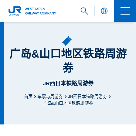
English
广岛&山口地区铁路周游
券
繁體中文
JR西日本铁路周游券
首页
车票与周游券
JR西日本铁路周游券
簡体中文
广岛&山口地区铁路周游券
한국어