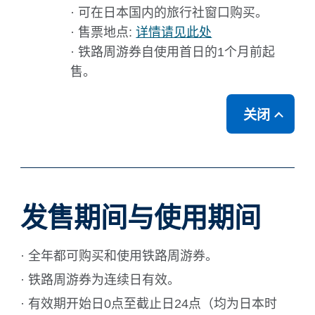
· 可在日本国内的旅行社窗口购买。
· 售票地点:
详情请见此处
· 铁路周游券自使用首日的1个月前起
售。
关闭
发售期间与使用期间
· 全年都可购买和使用铁路周游券。
· 铁路周游券为连续日有效。
· 有效期开始日0点至截止日24点（均为日本时