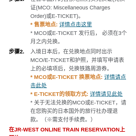
证(MCO: Miscellaneous Charges
Order)或E-TICKET)。
* 售票地点:
详情点击这里
* MCO或E-TICKET 发行后， 必须在3个
月之内兑换。
步骤2.
入境日本后，在兑换地点同时出示
MCO/E-TICKET和护照，并填写申请表
上的必填项后，兑换铁路周游券。
* MCO或E-TICKET 换票地点:
详情请点
击此处
* E-TICKET的领取方式:
详情请见此处
* 关于无法兑换的MCO或E-TICKET，请
在您购买的日本国外的旅行社办理退
款。（※需支付手续费。）
在JR-WEST ONLINE TRAIN RESERVATION上