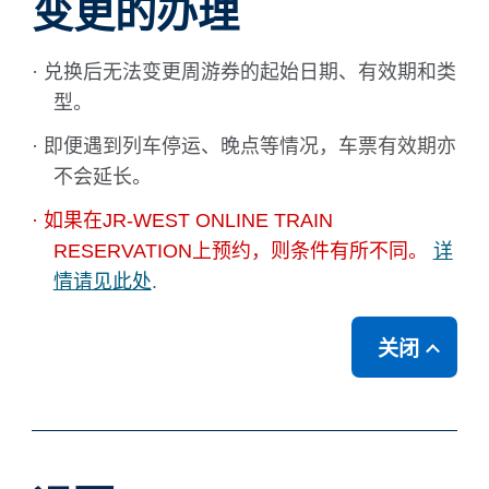
变更的办理
· 兑换后无法变更周游券的起始日期、有效期和类
型。
· 即便遇到列车停运、晚点等情况，车票有效期亦
不会延长。
· 如果在JR-WEST ONLINE TRAIN
RESERVATION上预约，则条件有所不同。
详
情请见此处
.
关闭