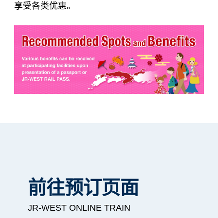
享受各类优惠。
前往预订页面
JR-WEST ONLINE TRAIN