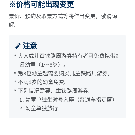
※价格可能出现变更
票价、预约及取票方式等将作出变更，敬请谅
解。
注意
* 大人或儿童铁路周游券持有者可免费携带2
名幼童（1～5岁）。
* 第3位幼童起需要购买儿童铁路周游券。
* 不满1岁的幼童免费。
* 下列情况需要儿童铁路周游券。
1. 幼童单独坐对号入座（普通车指定席）
2. 幼童单独旅行