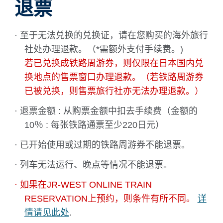
退票
· 至于无法兑换的兑换证，请在您购买的海外旅行
社处办理退款。（*需额外支付手续费。)
若已兑换成铁路周游券，则仅限在日本国内兑
换地点的售票窗口办理退款。（若铁路周游券
已被兑换，则售票旅行社亦无法办理退款。）
· 退票金额 : 从购票金额中扣去手续费（金额的
10％ : 每张铁路通票至少220日元）
· 已开始使用或过期的铁路周游券不能退票。
· 列车无法运行、晚点等情况不能退票。
· 如果在JR-WEST ONLINE TRAIN
RESERVATION上预约，则条件有所不同。
详
情请见此处
.