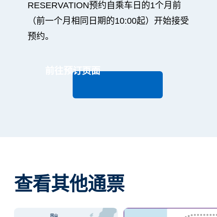
RESERVATION预约自乘车日的1个月前
（前一个月相同日期的10:00起）开始接受
预约。
前往预订页面
查看其他通票