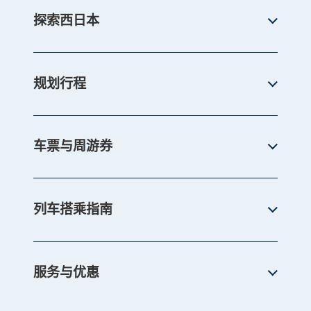
探索西日本
规划行程
车票与周游券
列车搭乘指南
服务与优惠