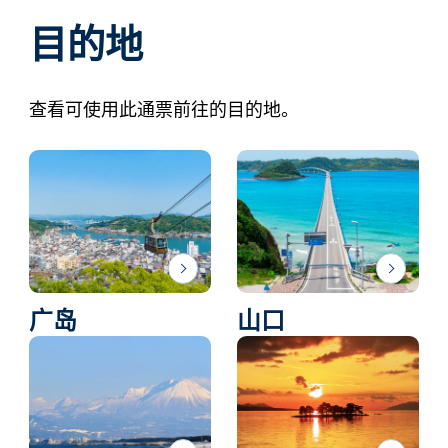
目的地
查看可使用此通票前往的目的地。
广岛
山口