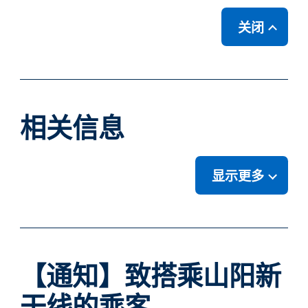
关闭
相关信息
显示更多
【通知】致搭乘山阳新
干线的乘客