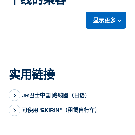
显示更多
实用链接
JR巴士中国 路线图（日语）
可使用“EKIRIN”（租赁自行车）