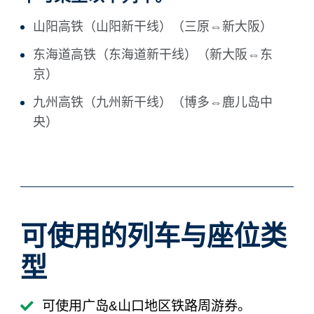
山阳高铁（山阳新干线）（三原⇔新大阪）
东海道高铁（东海道新干线）（新大阪⇔东
京）
九州高铁（九州新干线）（博多⇔鹿儿岛中
央）
可使用的列车与座位类
型
可使用广岛&山口地区铁路周游券。