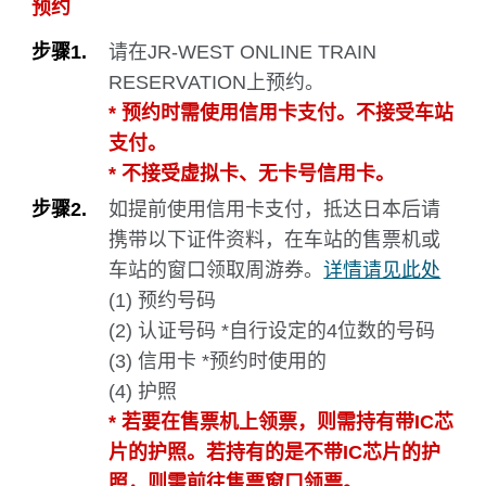
预约
步骤1.
请在JR-WEST ONLINE TRAIN
RESERVATION上预约。
* 预约时需使用信用卡支付。不接受车站
支付。
* 不接受虚拟卡、无卡号信用卡。
步骤2.
如提前使用信用卡支付，抵达日本后请
携带以下证件资料，在车站的售票机或
车站的窗口领取周游券。
详情请见此处
(1) 预约号码
(2) 认证号码 *自行设定的4位数的号码
(3) 信用卡 *预约时使用的
(4) 护照
* 若要在售票机上领票，则需持有带IC芯
片的护照。若持有的是不带IC芯片的护
照，则需前往售票窗口领票。