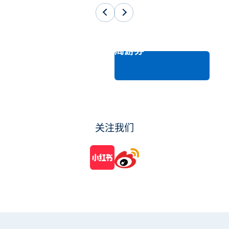
车票与周游券
关注我们