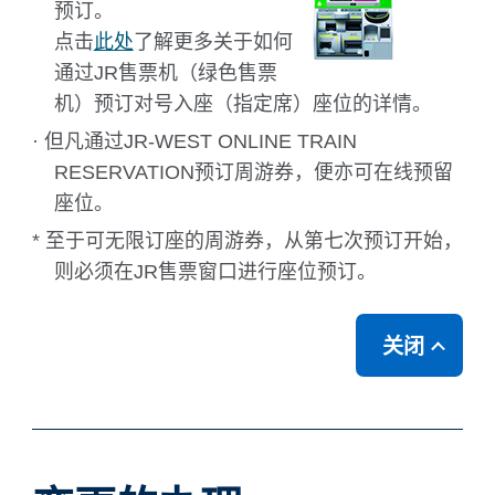
预订。
点击
此处
了解更多关于如何
通过JR售票机（绿色售票
机）预订对号入座（指定席）座位的详情。
· 但凡通过JR-WEST ONLINE TRAIN
RESERVATION预订周游券，便亦可在线预留
座位。
* 至于可无限订座的周游券，从第七次预订开始，
则必须在JR售票窗口进行座位预订。
关闭