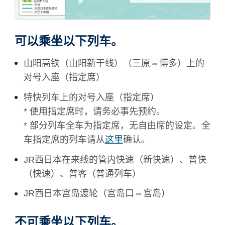
可以乘坐以下列车。
山阳高铁（山阳新干线）（三原⇔博多）上的
对号入座（指定席）
特快列车上的对号入座（指定席）
* 使用指定席时，请务必事先预约。
* 部分列车全车为指定席，无自由席的设定。全
车指定席的列车请从
这里
确认。
JR西日本在来线的管内快速（新快速）、普快
（快速）、普客（普通列车）
JR西日本宫岛渡轮（宫岛口⇔宫岛）
不可乘坐以下列车。