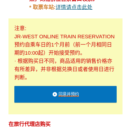
* 取票车站:
详情请点击此处
注意:
JR-WEST ONLINE TRAIN RESERVATION
预约自乘车日的1个月前（前一个月相同日
期的10:00起）开始接受预约。
· 根据购买日不同，商品适用的销售价格亦
有所差异，并非根据兑换日或者使用日进行
判断。
同意并预约
在旅行代理店购买