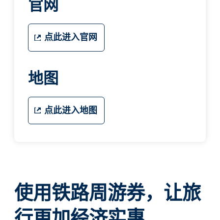
官网
点此进入官网
地图
点此进入地图
使用铁路周游券，让旅
行更加经济实惠