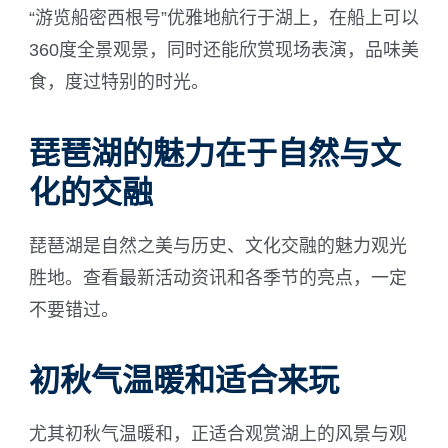
“游览船密西根号”优雅地航行于湖上，在船上可以
360度全景观景，同时还能欣赏现场表演，品味美
食，度过特别的时光。
琵琶湖的魅力在于自然与文
化的交融
琵琶湖是自然之美与历史、文化交融的魅力观光
胜地。查看最新活动资讯和各季节的亮点，一定
不要错过。
初秋气温暖和适合来玩
尤其初秋气温暖和，正适合观赏湖上的风景与观