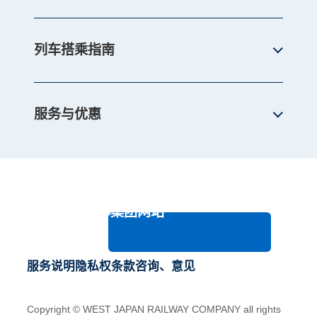
列车搭乘指南
服务与优惠
JR西日本集团网站
服务说明
隐私权条款
咨询、意见
Copyright © WEST JAPAN RAILWAY COMPANY all rights