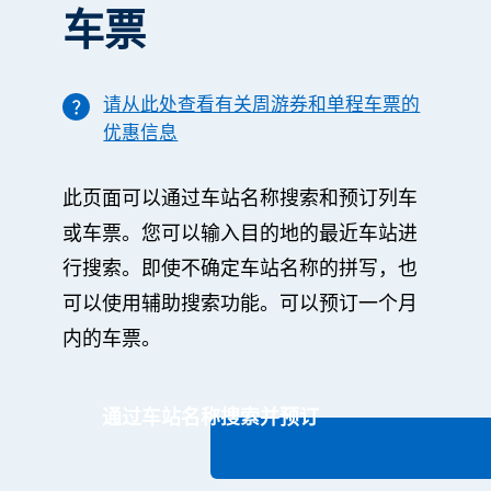
车票
请从此处查看有关周游券和单程车票的
优惠信息
此页面可以通过车站名称搜索和预订列车
或车票。您可以输入目的地的最近车站进
行搜索。即使不确定车站名称的拼写，也
可以使用辅助搜索功能。可以预订一个月
内的车票。
通过车站名称搜索并预订