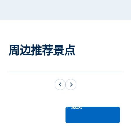
周边推荐景点
目的地：滋贺