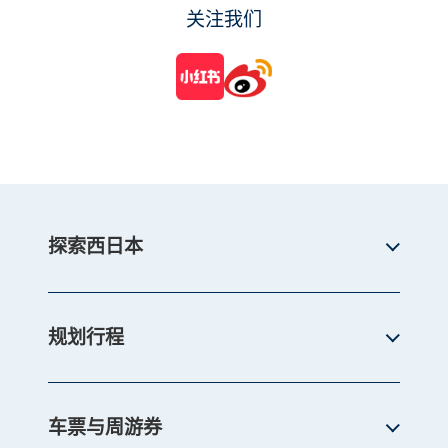
关注我们
探索西日本
规划行程
车票与周游券