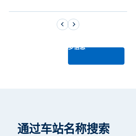
查看更多信息
通过车站名称
搜索