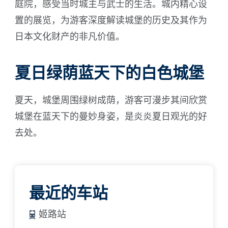
庭院，感受当时城主与武士的生活。城内精心设
置的展览，为游客深度解读城堡的历史及其作为
日本文化财产的非凡价值。
夏日绿荫蓝天下的白色城堡
夏天，城堡周围绿树成荫，游客可漫步其间欣赏
城堡在蓝天下的曼妙身姿，是炎炎夏日观光的好
去处。
最近的车站
姬路站