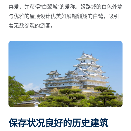
喜爱，并获得“白鹭城”的爱称。姬路城的白色外墙
与优雅的屋顶设计优美如展翅翱翔的白鹭，吸引
着无数参观的游客。
保存状况良好的历史建筑