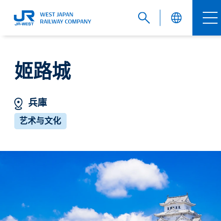
English
姬路城
兵庫
繁體中文
艺术与文化
簡体中文
한국어