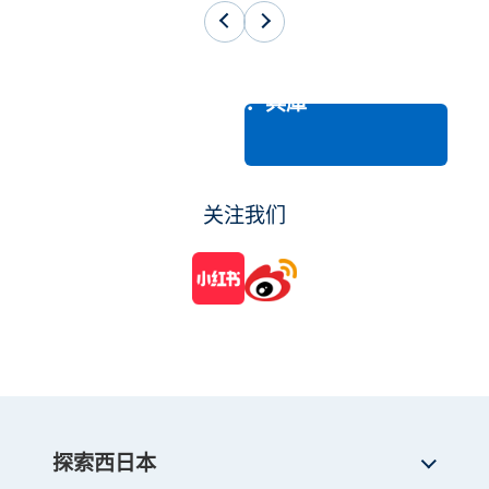
目的地：兵庫
关注我们
探索西日本