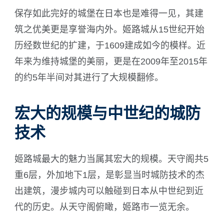
保存如此完好的城堡在日本也是难得一见，其建
筑之优美更是享誉海内外。姬路城从15世纪开始
历经数世纪的扩建，于1609建成如今的模样。近
年来为维持城堡的美丽，更是在2009年至2015年
的约5年半间对其进行了大规模翻修。
宏大的规模与中世纪的城防
技术
姬路城最大的魅力当属其宏大的规模。天守阁共5
重6层，外加地下1层，是彰显当时城防技术的杰
出建筑，漫步城内可以触碰到日本从中世纪到近
代的历史。从天守阁俯瞰，姬路市一览无余。