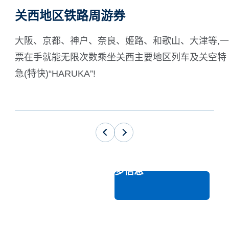
关西地区铁路周游券
大阪、京都、神户、奈良、姬路、和歌山、大津等,一
票在手就能无限次数乘坐关西主要地区列车及关空特
急(特快)“HARUKA”!
查看更多信息