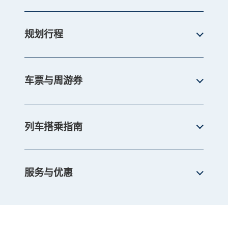
规划行程
车票与周游券
列车搭乘指南
服务与优惠