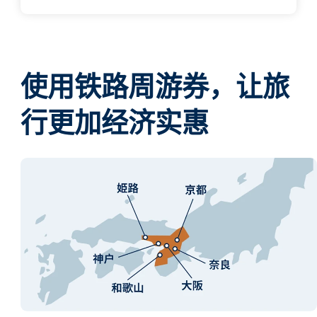
使用铁路周游券，让旅
行更加经济实惠