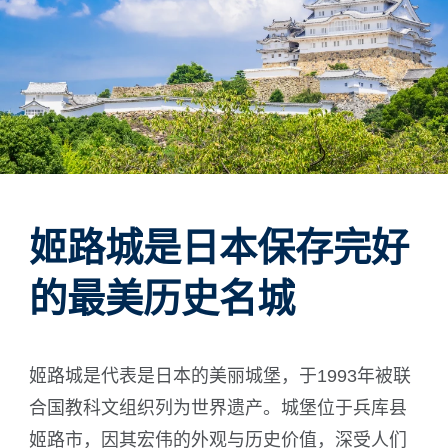
ภาษาไทย
日本語
姬路城是日本保存完好
的最美历史名城
姬路城是代表是日本的美丽城堡，于1993年被联
合国教科文组织列为世界遗产。城堡位于兵库县
姬路市，因其宏伟的外观与历史价值，深受人们