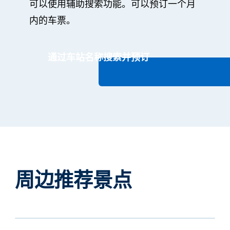
可以使用辅助搜索功能。可以预订一个月
内的车票。
通过车站名称搜索并预订
周边推荐景点