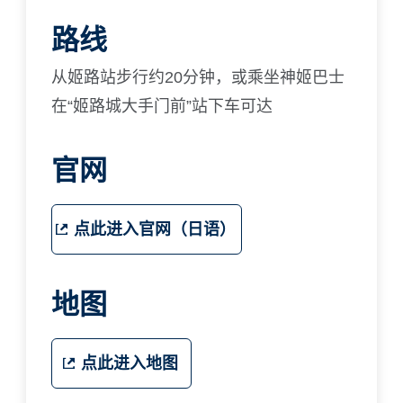
路线
从姬路站步行约20分钟，或乘坐神姬巴士
在“姬路城大手门前”站下车可达
官网
点此进入官网（日语）
地图
点此进入地图