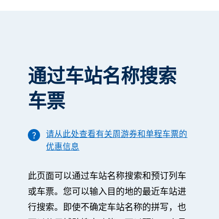
通过车站名称
搜索
车票
请从此处查看有关周游券和单程车票的
优惠信息
此页面可以通过车站名称搜索和预订列车
或车票。您可以输入目的地的最近车站进
行搜索。即使不确定车站名称的拼写，也