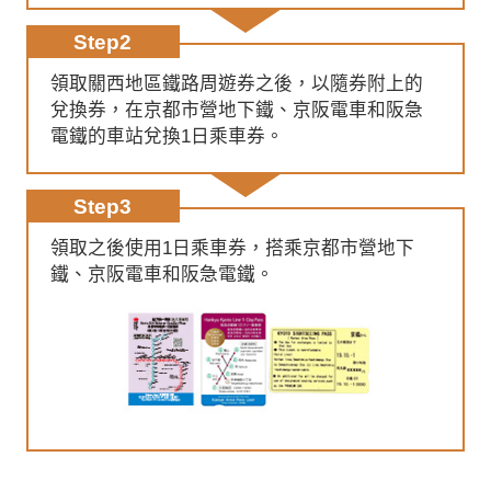
Step2
領取關西地區鐵路周遊券之後，以隨券附上的
兌換券，在京都市營地下鐵、京阪電車和阪急
電鐵的車站兌換1日乘車券。
Step3
領取之後使用1日乘車券，搭乘京都市營地下
鐵、京阪電車和阪急電鐵。