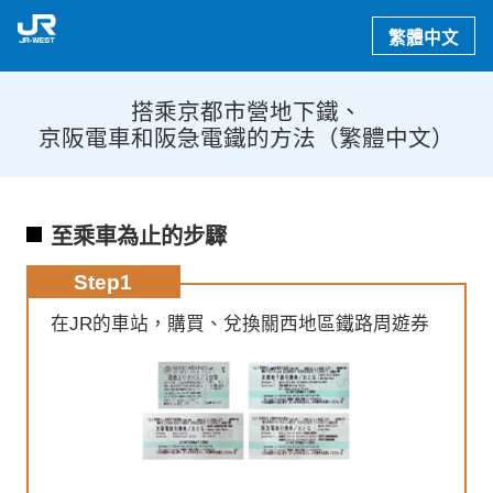
繁體中文
搭乘京都市營地下鐵、
京阪電車和阪急電鐵的方法（繁體中文）
至乘車為止的步驟
Step1
在JR的車站，購買、兌換關西地區鐵路周遊券