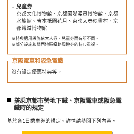
○ 兒童券
京都文化博物館、京都國際漫畫博物館、京都
水族館、吉本祇園花月、東映太秦映畫村、京
都鐵道博物館
※特典適用設施依大人券、兒童券而有所不同。
※部分設施和關西地區鐵路周遊券的特典重複。
京阪電車和阪急電鐵
沒有設定優惠特典等。
搭乘京都市營地下鐵、京阪電車或阪急電
鐵時的規定
基於各1日乘車券的規定。詳情請參閱下列內容。