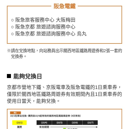
阪急電鐵
○ 阪急旅客服務中心 大阪梅田
○ 阪急京都 旅遊諮詢服務中心
○ 阪急京都 旅遊諮詢服務中心 烏丸
※請在兌換地點，向站務員出示關西地區鐵路周遊券和2張一套的
兌換券。
能夠兌換日
京都市營地下鐵、京阪電車及阪急電鐵的1日乘車券，
僅限於關西地區鐵路周遊券有效期間內且1日乘車券的
使用日當天，能夠兌換。