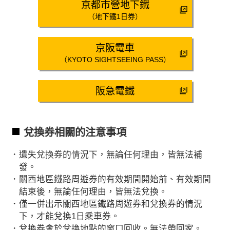
京都市營地下鐵
（地下鐵1日券）
京阪電車
（KYOTO SIGHTSEEING PASS）
阪急電鐵
兌換券相關的注意事項
･ 遺失兌換券的情況下，無論任何理由，皆無法補
發。
･ 關西地區鐵路周遊券的有效期間開始前、有效期間
結束後，無論任何理由，皆無法兌換。
･ 僅一併出示關西地區鐵路周遊券和兌換券的情況
下，才能兌換1日乘車券。
･ 兌換券會於兌換地點的窗口回收。無法帶回家。