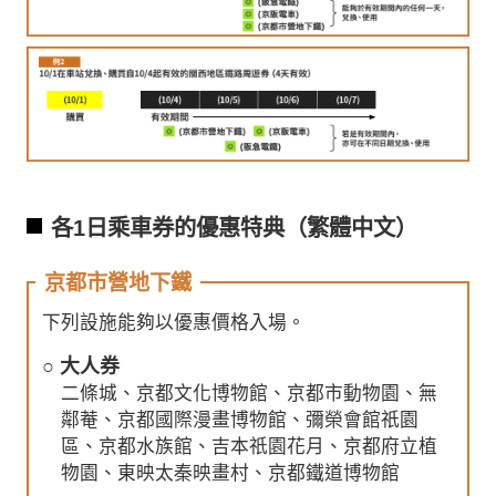
各1日乘車券的優惠特典（繁體中文）
京都市營地下鐵
下列設施能夠以優惠價格入場。
○ 大人券
二條城、京都文化博物館、京都市動物園、無
鄰菴、京都國際漫畫博物館、彌榮會館祇園
區、京都水族館、吉本祇園花月、京都府立植
物園、東映太秦映畫村、京都鐵道博物館