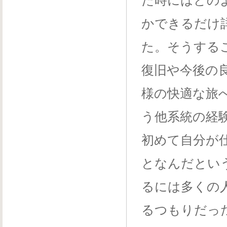
た時にはどの
かできるだけ
た。そうする
復旧や今後の
様の快適な旅
う他系統の経
初めて自分が
となんだとい
るには多くの
るつもりだっ