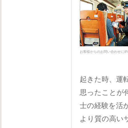
お客様からのお問い合わせにiP
起きた時、運
思ったことが
士の経験を活
より質の高い