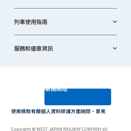
列車使用指南
服務和優惠資訊
JR西日本集團網站
使用條款
有關個人資料保護方面
詢問、意見
Copyright © WEST JAPAN RAILWAY COMPANY all