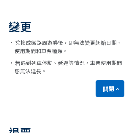
變更
· 兌換成鐵路周遊券後，即無法變更起始日期、
使用期間和車票種類。
· 若遇到列車停駛、延遲等情況，車票使用期間
恕無法延長。
關閉
退票