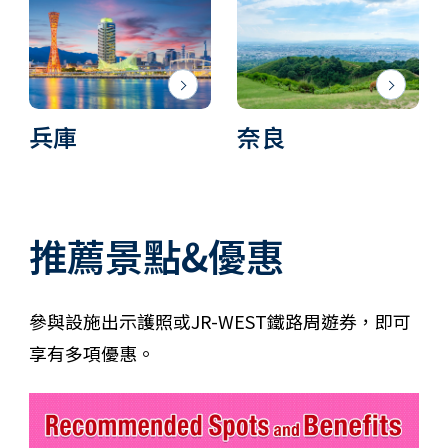
兵庫
奈良
推薦景點&優惠
參與設施出示護照或JR-WEST鐵路周遊券，即可
享有多項優惠。