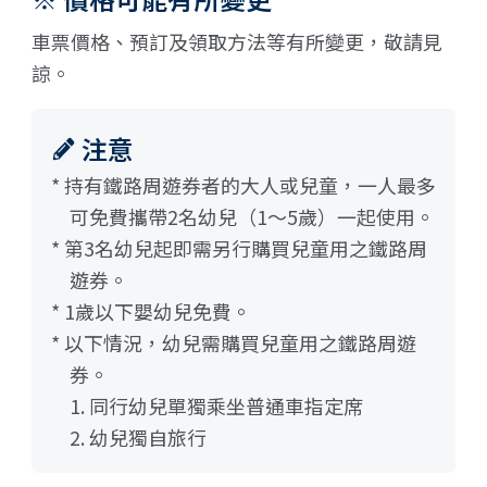
車票價格、預訂及領取方法等有所變更，敬請見
諒。
注意
* 持有鐵路周遊券者的大人或兒童，一人最多
可免費攜帶2名幼兒（1～5歲）一起使用。
* 第3名幼兒起即需另行購買兒童用之鐵路周
遊券。
* 1歲以下嬰幼兒免費。
* 以下情況，幼兒需購買兒童用之鐵路周遊
券。
1. 同行幼兒單獨乘坐普通車指定席
2. 幼兒獨自旅行