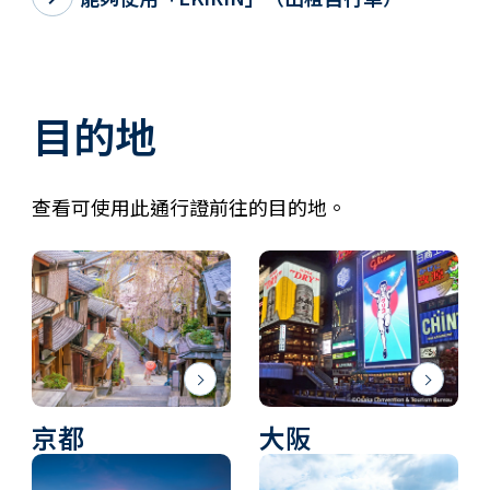
目的地
查看可使用此通行證前往的目的地。
京都
大阪