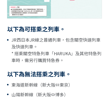
以下為可搭乘之列車。
JR西日本JR線之普通列車，包含關空快速列車
及快速列車。
* 搭乘關空特急列車「HARUKA」及其他特急列
車時，需另行購買特急券。
以下為無法搭乘之列車。
東海道新幹線（新大阪⇔東京）
山陽新幹線（新大阪⇔博多）