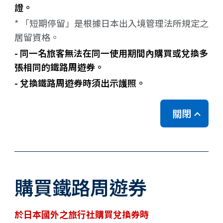
證。
* 「
短期停留
」是根據日本出入境管理法所規定之
居留資格。
- 同一名旅客無法在同一使用期間內購買或兌換多
張相同的鐵路周遊券。
- 兌換鐵路周遊券時須出示護照。
關閉
購買鐵路周遊券
於日本國外之旅行社購買兌換券時