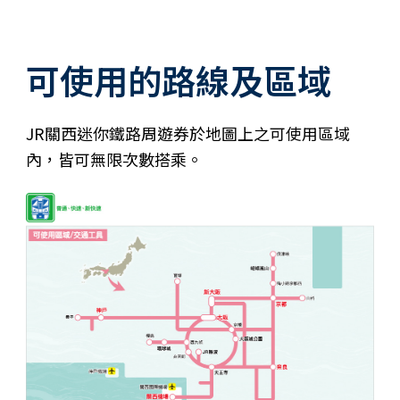
可使用的路線及區域
JR關西迷你鐵路周遊券於地圖上之可使用區域
內，皆可無限次數搭乘。