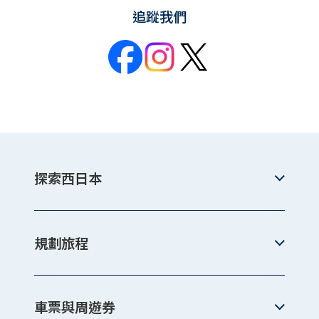
追蹤我們
探索西日本
規劃旅程
車票與周遊券