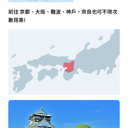
前往 京都、大阪、難波、神戶、奈良也可不限次
數搭乘!
ภาษาไทย
日本語