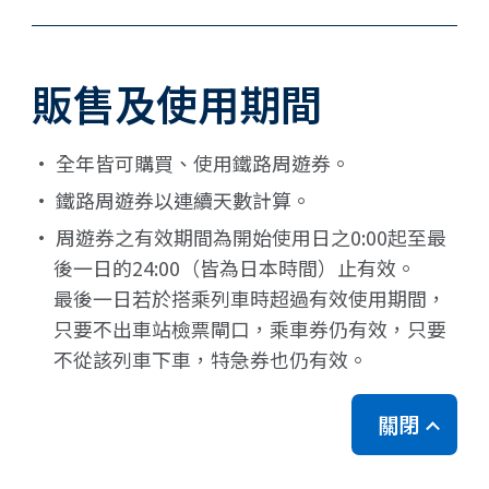
販售及使用期間
· 全年皆可購買、使用鐵路周遊券。
· 鐵路周遊券以連續天數計算。
· 周遊券之有效期間為開始使用日之0:00起至最
後一日的24:00（皆為日本時間）止有效。
最後一日若於搭乘列車時超過有效使用期間，
只要不出車站檢票閘口，乘車券仍有效，只要
不從該列車下車，特急券也仍有效。
關閉