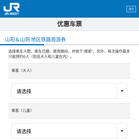
语言
优惠车票
山阳＆山阴 地区铁路周游券
选择乘车人数、乘车日期、使用期间，并按下“搜索”。另外，每次操作最多
只能预约6人（包括大人和儿童在内）。
乘客（大人）
乘客（儿童）