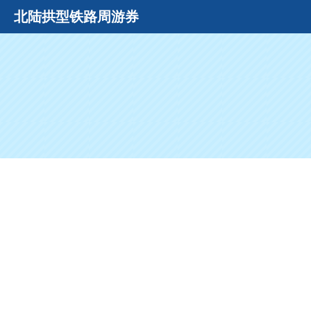
北陆拱型铁路周游券