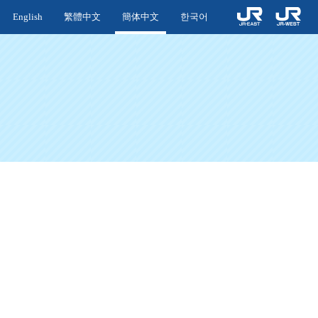
English
繁體中文
簡体中文
한국어