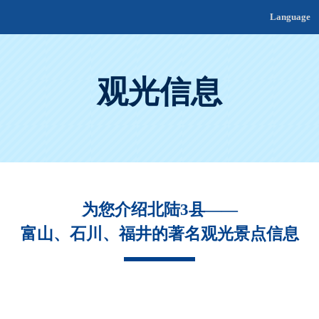
Language
观光信息
为您介绍北陆3县——
富山、石川、福井的著名观光景点信息