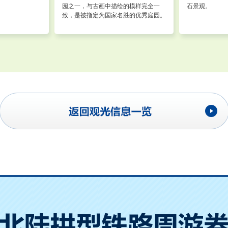
园之一，与古画中描绘的模样完全一
石景观。
致，是被指定为国家名胜的优秀庭园。