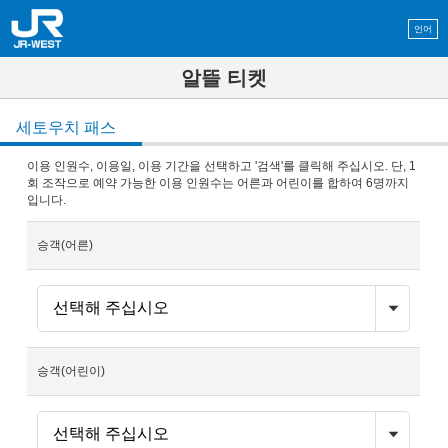
언어
알뜰 티켓
세토우치 패스
이용 인원수, 이용일, 이용 기간을 선택하고 '검색'를 클릭해 주십시오. 단, 1
회 조작으로 예약 가능한 이용 인원수는 어른과 어린이를 합하여 6명까지
입니다.
승객(어른)
승객(어린이)