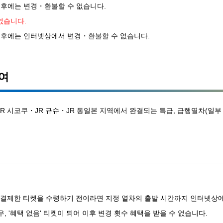
한 후에는 변경・환불할 수 없습니다.
없습니다.
발한 후에는 인터넷상에서 변경・환불할 수 없습니다.
하여
R 시코쿠・JR 규슈・JR 동일본 지역에서 완결되는 특급, 급행열차(일부
로 결제한 티켓을 수령하기 전이라면 지정 열차의 출발 시간까지 인터넷상에
우, '혜택 없음' 티켓이 되어 이후 변경 횟수 혜택을 받을 수 없습니다.