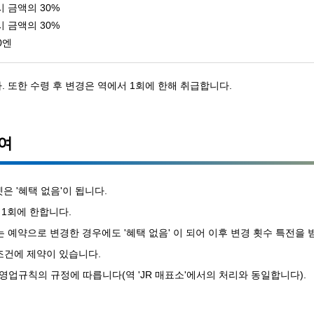
시 금액의 30%
시 금액의 30%
0엔
. 또한 수령 후 변경은 역에서 1회에 한해 취급합니다.
하여
은 '혜택 없음'이 됩니다.
 1회에 한합니다.
는 예약으로 변경한 경우에도 '혜택 없음' 이 되어 이후 변경 횟수 특전을 
조건에 제약이 있습니다.
객영업규칙의 규정에 따릅니다(역 'JR 매표소'에서의 처리와 동일합니다).