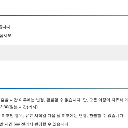
릅니다.
십시오.
출발 시간 이후에는 변경, 환불할 수 없습니다. 단, 모든 여정이 자유석
:30(일본 시간)까지).
 이후인 경우, 유효 시작일 다음 날 이후에는 변경, 환불할 수 없습니다.
 시간 6분 전까지 변경할 수 있습니다.