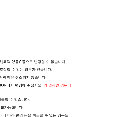
켓(혜택 있음)' 등으로 변경할 수 없습니다.
 조작할 수 없는 경우가 있습니다.
기존 예약은 취소되지 않습니다.
ATION에서 변경해 주십시오.
역 결제인 경우에
취급할 수 없습니다.
 불가능합니다.
태에 따라 변경 등을 취급할 수 없는 경우도