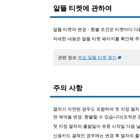
알뜰 티켓에 관하여
알뜰 티켓의 변경・환불 조건은 티켓마다 다
자세한 내용은 알뜰 티켓 페이지를 확인해 주
관련 정보:
주요 알뜰 티켓 찾기
주의 사항
열차가 지연된 경우도 포함하여 첫 지정 열차 
면 예약을 변경, 환불할 수 있습니다(조작은 23
첫 지정 열차의 출발일이 유효 시작일 다음 날
신용카드 결제인 경우에는 변경 후 열차의 출발