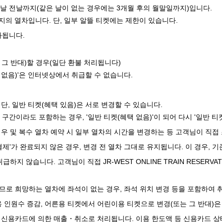
 날 전날까지(같은 날이 없는 경우에는 3개월 후의 월말일까지)입니다.
지의 열차입니다. 단, 일부 알뜰 티켓에는 제한이 있습니다.
과됩니다.
 그 반대)할 경우(일단 환불 처리됩니다)
(혜택 없음)'은 인터넷상에서 취급할 수 없습니다.
단, 일반 티켓(혜택 있음)은 서로 변경할 수 있습니다.
부 구간이라도 포함하는 경우, '일반 티켓(혜택 없음)'이 되어 다시 '일반 티
우 및 복수 열차 예약 시 일부 열차의 시간을 변경하는 등 고객님이 직접
결제'가 완료되지 않은 경우, 변경 전 열차 그대로 유지됩니다. 이 경우, 
하지 않습니다. 고객님이 직접 JR-WEST ONLINE TRAIN RESERV
므로 희망하는 열차에 좌석이 없는 경우, 좌석 위치 변경 등을 포함하여 
인원수 증감, 어른용 티켓에서 어린이용 티켓으로 변경(또는 그 반대)은
 신용카드에 의한 매출・취소로 처리됩니다. 이용 한도액 등 신용카드 상