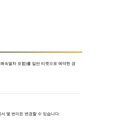
 쾌속열차 포함)를 일반 티켓으로 예약한 경
서 몇 번이든 변경할 수 있습니다.