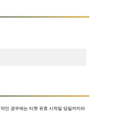
 예약인 경우에는 티켓 유효 시작일 당일까지라