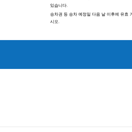
있습니다.
승차권 등 승차 예정일 다음 날 이후에 유효 기
시오.