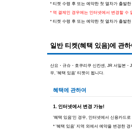
* 티켓 수령 후 또는 예약한 첫 열차가 출발
* 역 결제인 경우에는 인터넷에서 변경할 수 
* 티켓 수령 후 또는 예약한 첫 열차가 출
일반 티켓(혜택 있음)에 관
산요・규슈・호쿠리쿠 신칸센, JR 서일본・J
우, '혜택 있음' 티켓이 됩니다.
혜택에 관하여
1. 인터넷에서 변경 가능!
'혜택 있음'인 경우, 인터넷에서 신용카드
* '혜택 있음' 지역 외에서 예약을 변경한 경