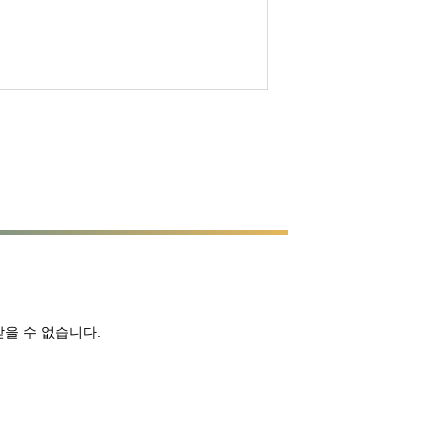
받을 수 없습니다.