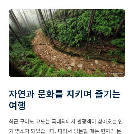
자연과 문화를 지키며 즐기는
여행
최근 구마노 고도는 국내외에서 관광객이 찾아오는 인
기 명소가 되었습니다. 따라서 방문할 때는 현지의 문