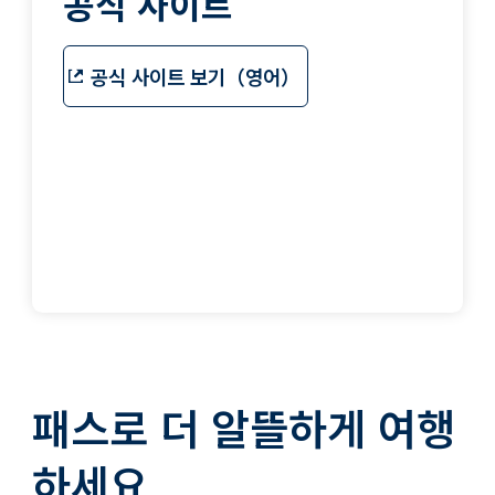
공식 사이트
공식 사이트 보기（영어）
패스로 더 알뜰하게 여행
하세요