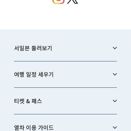
서일본 둘러보기
여행 일정 세우기
티켓 & 패스
열차 이용 가이드