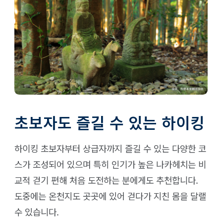
초보자도 즐길 수 있는 하이킹
하이킹 초보자부터 상급자까지 즐길 수 있는 다양한 코
스가 조성되어 있으며 특히 인기가 높은 나카헤치는 비
교적 걷기 편해 처음 도전하는 분에게도 추천합니다.
도중에는 온천지도 곳곳에 있어 걷다가 지친 몸을 달랠
수 있습니다.