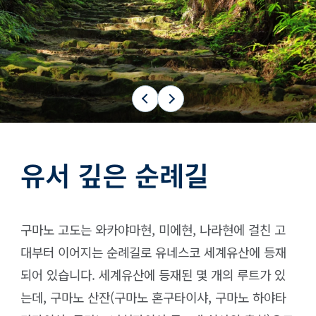
ภาษาไทย
日本語
유서 깊은 순례길
구마노 고도는 와카야마현, 미에현, 나라현에 걸친 고
대부터 이어지는 순례길로 유네스코 세계유산에 등재
되어 있습니다. 세계유산에 등재된 몇 개의 루트가 있
는데, 구마노 산잔(구마노 혼구타이샤, 구마노 하야타