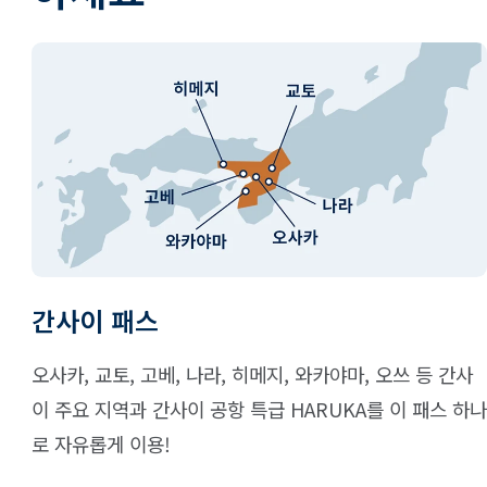
간사이 패스
오사카, 교토, 고베, 나라, 히메지, 와카야마, 오쓰 등 간사
이 주요 지역과 간사이 공항 특급 HARUKA를 이 패스 하나
로 자유롭게 이용!