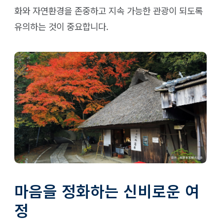
화와 자연환경을 존중하고 지속 가능한 관광이 되도록
유의하는 것이 중요합니다.
마음을 정화하는 신비로운 여
정