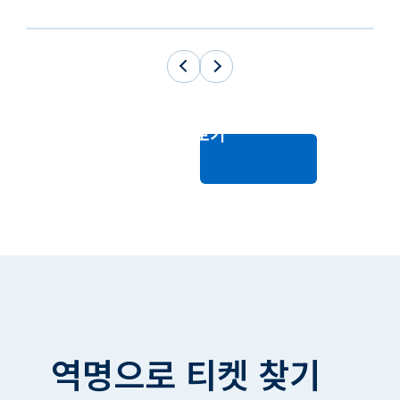
더 보기
역명으로
티켓 찾기