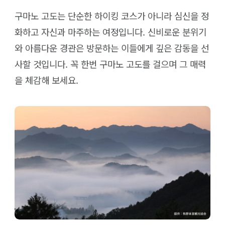
구마노 고도는 단순한 하이킹 코스가 아니라 심신을 정
화하고 자신과 마주하는 여정입니다. 신비로운 분위기
와 아름다운 경관은 방문하는 이들에게 깊은 감동을 선
사할 것입니다. 꼭 한번 구마노 고도를 걸으며 그 매력
을 체감해 보세요.