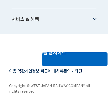
서비스 & 혜택
JR 서일본 그룹 웹사이트
이용 약관
개인정보 취급에 대하여
문의・의견
Copyright © WEST JAPAN RAILWAY COMPANY all
rights reserved.