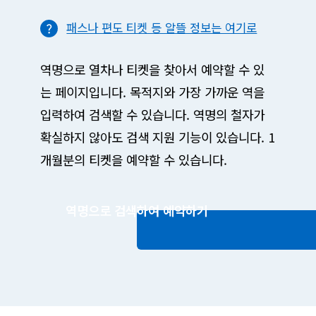
패스나 편도 티켓 등 알뜰 정보는 여기로
역명으로 열차나 티켓을 찾아서 예약할 수 있
는 페이지입니다. 목적지와 가장 가까운 역을
입력하여 검색할 수 있습니다. 역명의 철자가
확실하지 않아도 검색 지원 기능이 있습니다. 1
개월분의 티켓을 예약할 수 있습니다.
역명으로 검색하여 예약하기